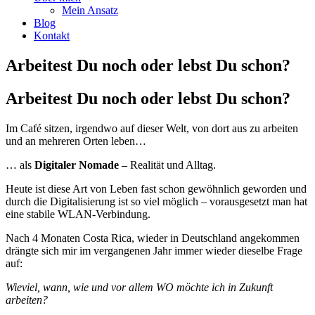
Mein Ansatz
Blog
Kontakt
Arbeitest Du noch oder lebst Du schon?
Arbeitest Du noch oder lebst Du schon?
Im Café sitzen, irgendwo auf dieser Welt, von dort aus zu arbeiten
und an mehreren Orten leben…
… als
Digitaler Nomade –
Realität und Alltag.
Heute ist diese Art von Leben fast schon gewöhnlich geworden und
durch die Digitalisierung ist so viel möglich – vorausgesetzt man hat
eine stabile WLAN-Verbindung.
Nach 4 Monaten Costa Rica, wieder in Deutschland angekommen
drängte sich mir im vergangenen Jahr immer wieder dieselbe Frage
auf:
Wieviel, wann, wie und vor allem WO möchte ich in Zukunft
arbeiten?