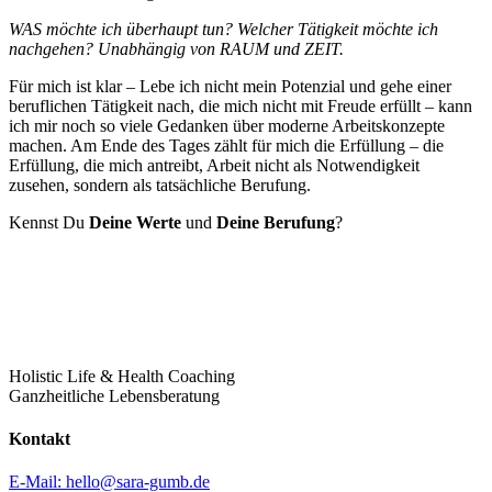
WAS möchte ich überhaupt tun? Welcher Tätigkeit möchte ich
nachgehen? Unabhängig von RAUM und ZEIT.
Für mich ist klar – Lebe ich nicht mein Potenzial und gehe einer
beruflichen Tätigkeit nach, die mich nicht mit Freude erfüllt – kann
ich mir noch so viele Gedanken über moderne Arbeitskonzepte
machen. Am Ende des Tages zählt für mich die Erfüllung – die
Erfüllung, die mich antreibt, Arbeit nicht als Notwendigkeit
zusehen, sondern als tatsächliche Berufung.
Kennst Du
Deine Werte
und
Deine Berufung
?
Holistic Life & Health Coaching
Ganzheitliche Lebensberatung
Kontakt
E-Mail: hello@sara-gumb.de